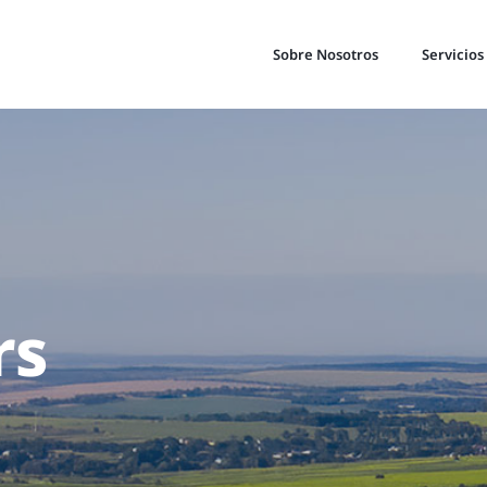
Sobre Nosotros
Servicios
rs