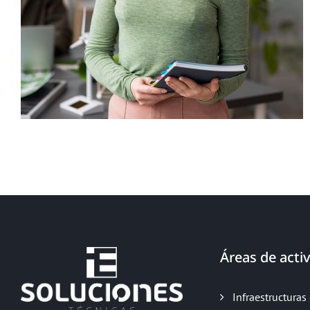
Áreas de activ
Infraestructuras 